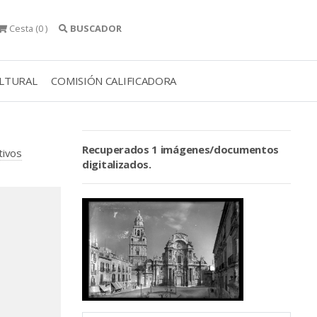
Cesta
(0 )
BUSCADOR
ULTURAL
COMISIÓN CALIFICADORA
Recuperados 1 imágenes/documentos
tivos
digitalizados.