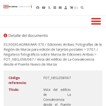
(0 )
Detalle del documento
ES.30030.AGRM/AAR-370 / Ediciones Arribas: Fotografías de la
Región de Murcia para edición de tarjetas postales
>
370.1 /
Negativos fotográficos sobre Murcia de Ediciones Arribas
>
FOT_NEG,058/067 / Vista del edificio de La Convalecencia
desde el Puente Nuevo de Murcia
Código
FOT_NEG,058/067
referencia:
Título:
Vista del edificio
de La
Convalecencia
desde el Puente