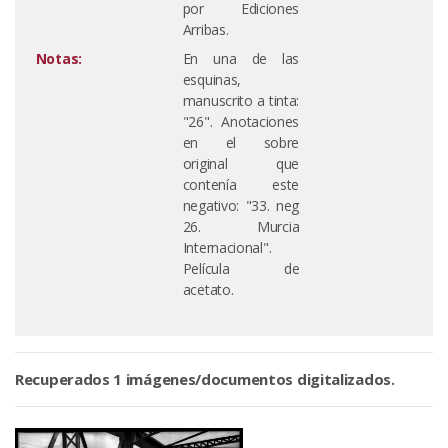
por Ediciones
Arribas.
Notas:
En una de las
esquinas,
manuscrito a tinta:
"26". Anotaciones
en el sobre
original que
contenía este
negativo: "33. neg
26. Murcia
Internacional".
Película de
acetato.
Recuperados 1 imágenes/documentos digitalizados.