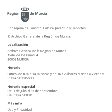
Consejería de Turismo, Cultura, Juventud y Deportes
© Archivo General de la Región de Murcia.
Localización
Archivo General de la Región de Murcia
Avda. de los Pinos, 4
30009 MURCIA
Horario
Lunes: de 8:30 a 14:30 horas y de 16 a 20 horas Martes a Viernes:
8:30 a 14:30 horas
Horario especial
Del 1 de julio al 15 de septiembre
De 8:30 a 14:00 h.
Más info
Uso y Privacidad