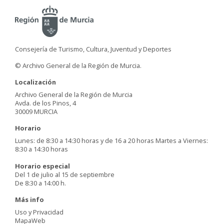
Consejería de Turismo, Cultura, Juventud y Deportes
© Archivo General de la Región de Murcia.
Localización
Archivo General de la Región de Murcia
Avda. de los Pinos, 4
30009 MURCIA
Horario
Lunes: de 8:30 a 14:30 horas y de 16 a 20 horas Martes a Viernes:
8:30 a 14:30 horas
Horario especial
Del 1 de julio al 15 de septiembre
De 8:30 a 14:00 h.
Más info
Uso y Privacidad
MapaWeb