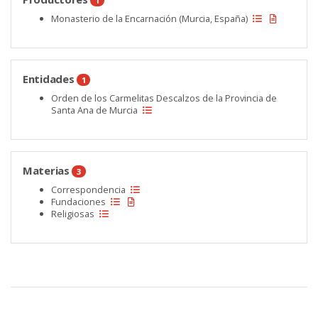
1
Monasterio de la Encarnación (Murcia, España)
Entidades
1
Orden de los Carmelitas Descalzos de la Provincia de
Santa Ana de Murcia
Materias
3
Correspondencia
Fundaciones
Religiosas