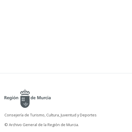
Consejería de Turismo, Cultura, Juventud y Deportes
© Archivo General de la Región de Murcia.