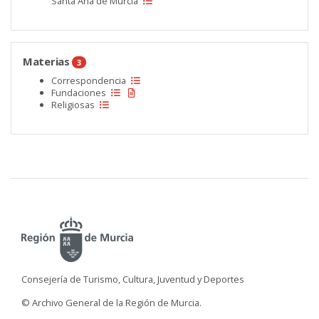
Santa Ana de Murcia
Materias
3
Correspondencia
Fundaciones
Religiosas
Consejería de Turismo, Cultura, Juventud y Deportes
© Archivo General de la Región de Murcia.