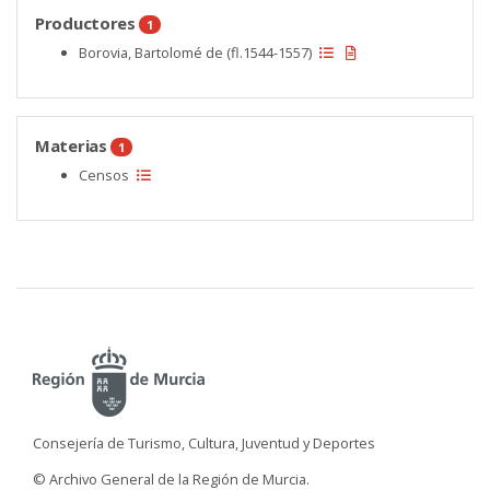
Productores
1
Borovia, Bartolomé de (fl.1544-1557)
Materias
1
Censos
Consejería de Turismo, Cultura, Juventud y Deportes
© Archivo General de la Región de Murcia.