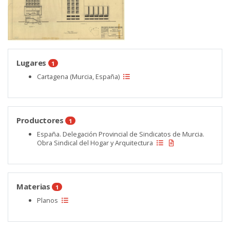
Lugares
1
Cartagena (Murcia, España)
Productores
1
España. Delegación Provincial de Sindicatos de Murcia.
Obra Sindical del Hogar y Arquitectura
Materias
1
Planos