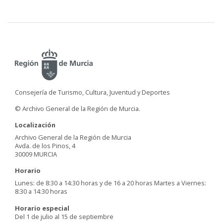
Consejería de Turismo, Cultura, Juventud y Deportes
© Archivo General de la Región de Murcia.
Localización
Archivo General de la Región de Murcia
Avda. de los Pinos, 4
30009 MURCIA
Horario
Lunes: de 8:30 a 14:30 horas y de 16 a 20 horas Martes a Viernes:
8:30 a 14:30 horas
Horario especial
Del 1 de julio al 15 de septiembre