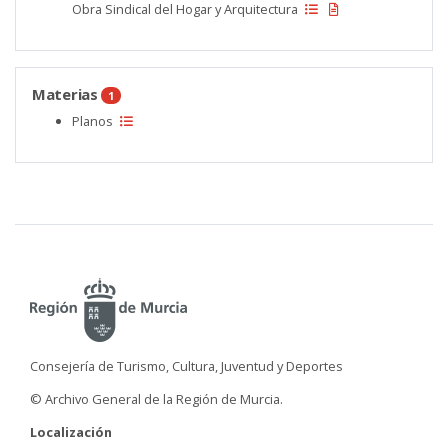
Obra Sindical del Hogar y Arquitectura
Materias
1
Planos
Consejería de Turismo, Cultura, Juventud y Deportes
© Archivo General de la Región de Murcia.
Localización