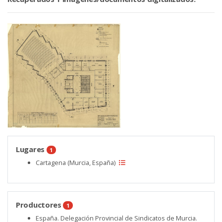
Lugares
1
Cartagena (Murcia, España)
Productores
1
España. Delegación Provincial de Sindicatos de Murcia.