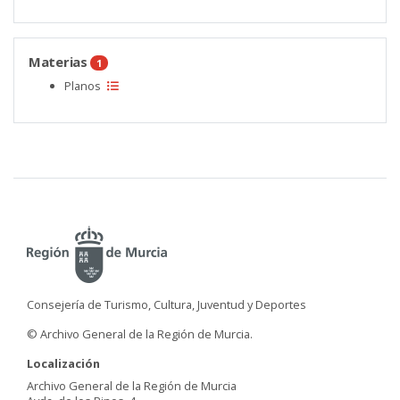
Materias
1
Planos
Consejería de Turismo, Cultura, Juventud y Deportes
© Archivo General de la Región de Murcia.
Localización
Archivo General de la Región de Murcia