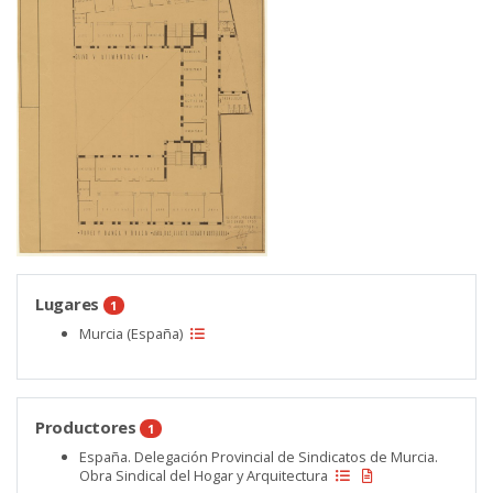
Lugares
1
Murcia (España)
Productores
1
España. Delegación Provincial de Sindicatos de Murcia.
Obra Sindical del Hogar y Arquitectura