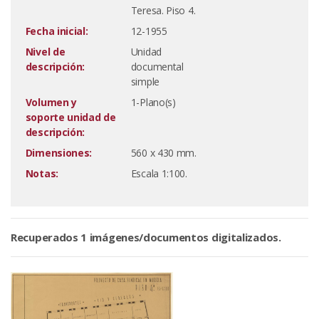
Teresa. Piso 4.
Fecha inicial:
12-1955
Nivel de
Unidad
descripción:
documental
simple
Volumen y
1-Plano(s)
soporte unidad de
descripción:
Dimensiones:
560 x 430 mm.
Notas:
Escala 1:100.
Recuperados 1 imágenes/documentos digitalizados.