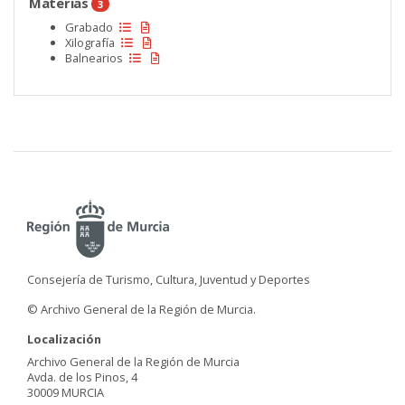
Materias
3
Grabado
Xilografía
Balnearios
Consejería de Turismo, Cultura, Juventud y Deportes
© Archivo General de la Región de Murcia.
Localización
Archivo General de la Región de Murcia
Avda. de los Pinos, 4
30009 MURCIA