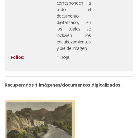
corresponden a
todo el
documento
digitalizado, en
los cuales se
incluyen los
encabezamientos
y pie de imagen.
Folios:
1 Hoja
Recuperados 1 imágenes/documentos digitalizados.