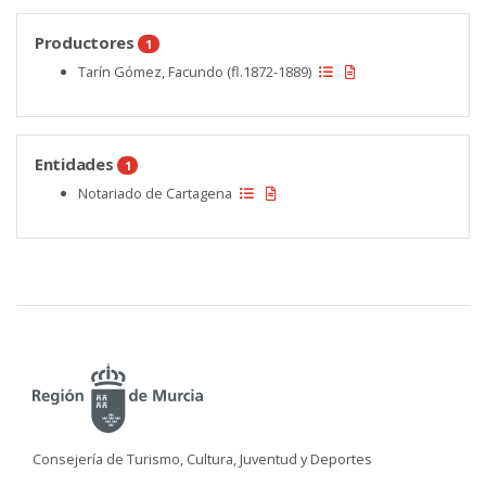
Productores
1
Tarín Gómez, Facundo (fl.1872-1889)
Entidades
1
Notariado de Cartagena
Consejería de Turismo, Cultura, Juventud y Deportes