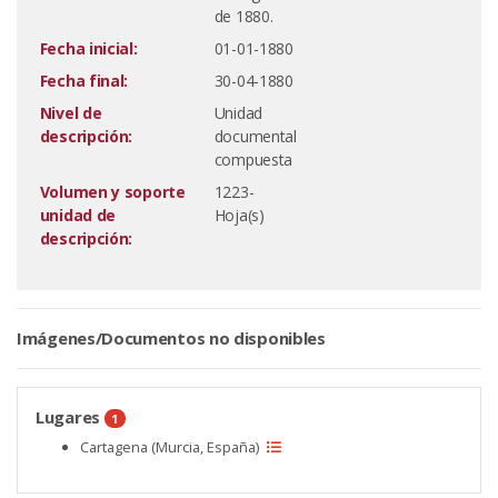
de 1880.
Fecha inicial:
01-01-1880
Fecha final:
30-04-1880
Nivel de
Unidad
descripción:
documental
compuesta
Volumen y soporte
1223-
unidad de
Hoja(s)
descripción:
Imágenes/Documentos no disponibles
Lugares
1
Cartagena (Murcia, España)