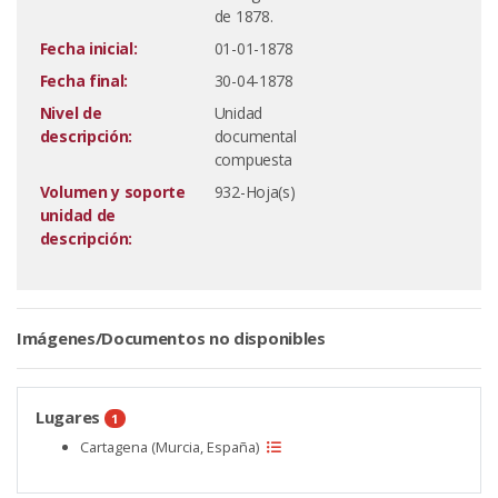
de 1878.
Fecha inicial:
01-01-1878
Fecha final:
30-04-1878
Nivel de
Unidad
descripción:
documental
compuesta
Volumen y soporte
932-Hoja(s)
unidad de
descripción:
Imágenes/Documentos no disponibles
Lugares
1
Cartagena (Murcia, España)