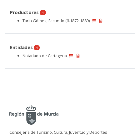
Productores
1
Tarín Gómez, Facundo (fl.1872-1889)
Entidades
1
Notariado de Cartagena
Consejería de Turismo, Cultura, Juventud y Deportes