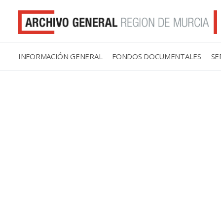
INFORMACIÓN GENERAL
FONDOS DOCUMENTALES
SE