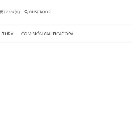
Cesta
(0 )
BUSCADOR
ULTURAL
COMISIÓN CALIFICADORA