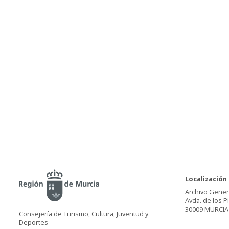
Localización
Archivo Gener
Avda. de los P
30009 MURCIA
Consejería de Turismo, Cultura, Juventud y
Deportes