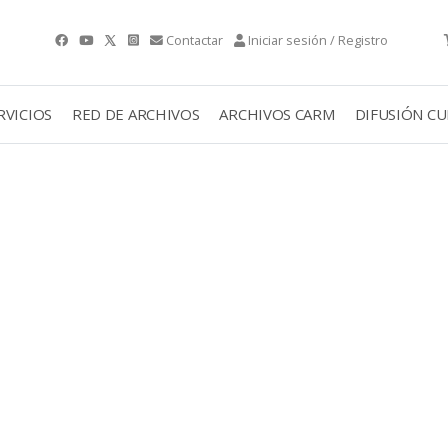
Contactar
Iniciar sesión / Registro
RVICIOS
RED DE ARCHIVOS
ARCHIVOS CARM
DIFUSIÓN C