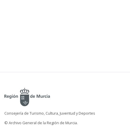
Consejería de Turismo, Cultura, Juventud y Deportes
© Archivo General de la Región de Murcia.