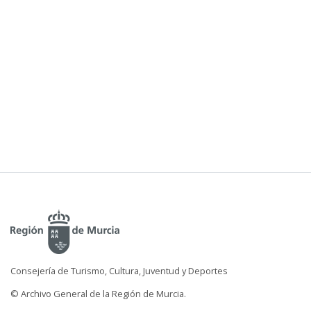
Consejería de Turismo, Cultura, Juventud y Deportes
© Archivo General de la Región de Murcia.