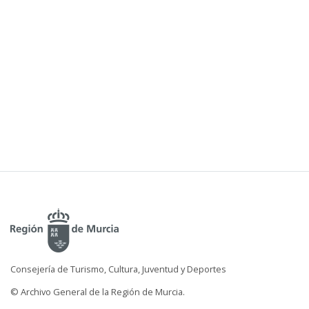
Consejería de Turismo, Cultura, Juventud y Deportes
© Archivo General de la Región de Murcia.