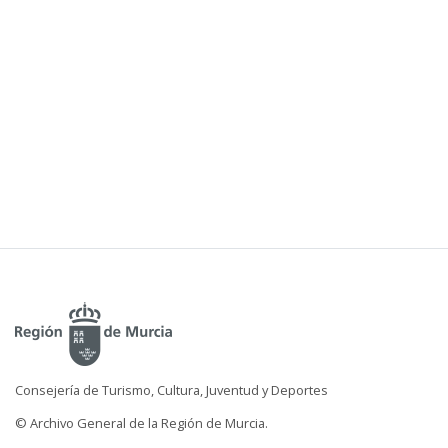
Consejería de Turismo, Cultura, Juventud y Deportes
© Archivo General de la Región de Murcia.