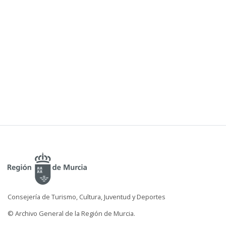
Consejería de Turismo, Cultura, Juventud y Deportes
© Archivo General de la Región de Murcia.