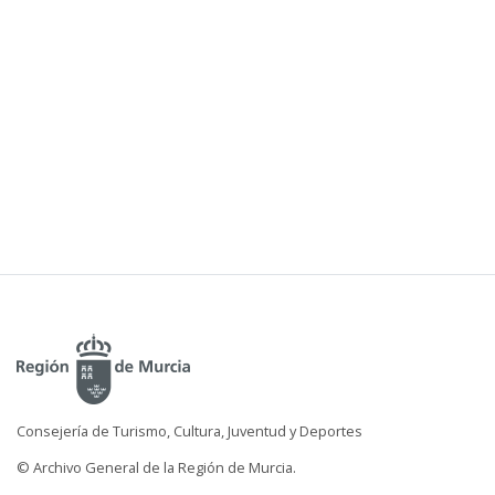
Consejería de Turismo, Cultura, Juventud y Deportes
© Archivo General de la Región de Murcia.