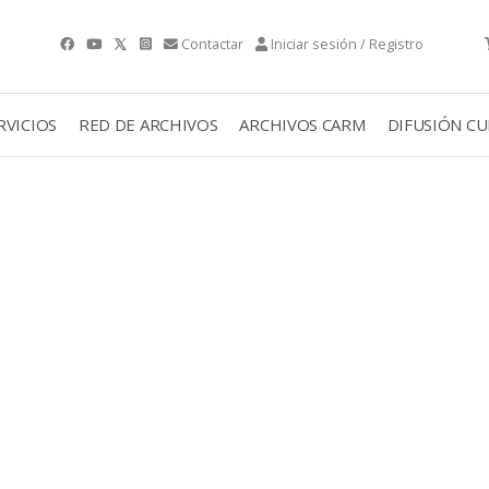
Contactar
Iniciar sesión / Registro
RVICIOS
RED DE ARCHIVOS
ARCHIVOS CARM
DIFUSIÓN C