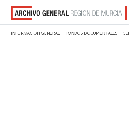
INFORMACIÓN GENERAL
FONDOS DOCUMENTALES
SE