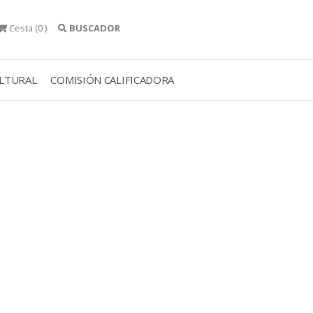
Cesta
(0 )
BUSCADOR
ULTURAL
COMISIÓN CALIFICADORA