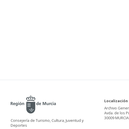
Localización
Archivo Gener
Avda. de los P
30009 MURCIA
Consejería de Turismo, Cultura, Juventud y
Deportes