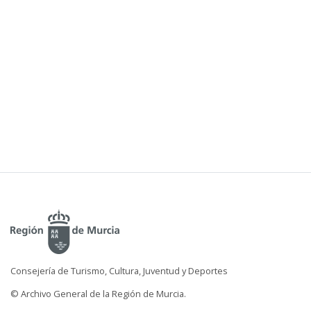
Consejería de Turismo, Cultura, Juventud y Deportes
© Archivo General de la Región de Murcia.