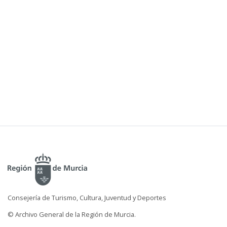
Consejería de Turismo, Cultura, Juventud y Deportes
© Archivo General de la Región de Murcia.