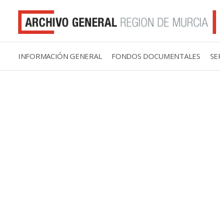
INFORMACIÓN GENERAL
FONDOS DOCUMENTALES
SE