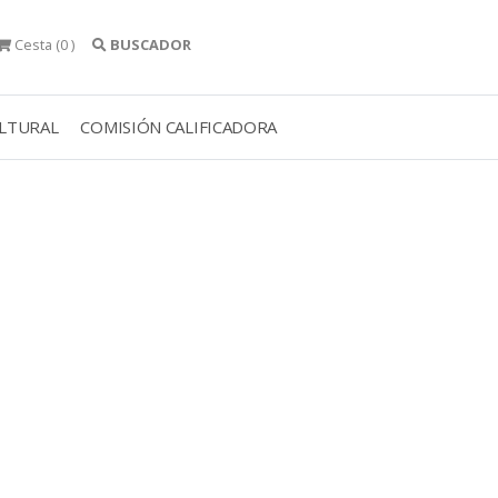
Cesta
(0 )
BUSCADOR
ULTURAL
COMISIÓN CALIFICADORA