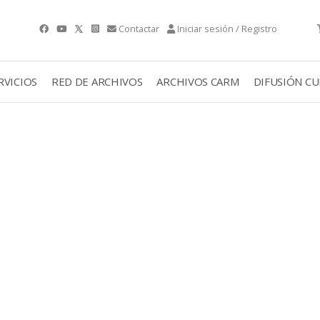
Contactar
Iniciar sesión / Registro
RVICIOS
RED DE ARCHIVOS
ARCHIVOS CARM
DIFUSIÓN C