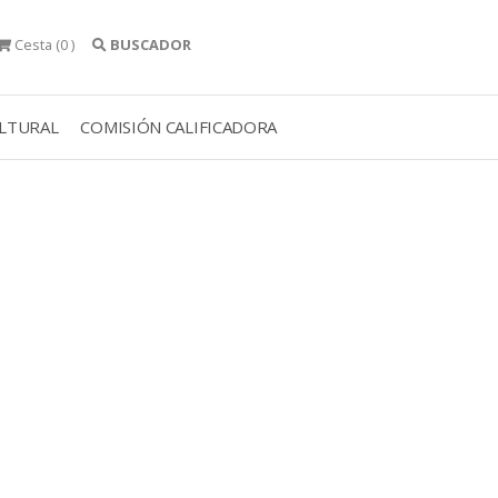
Cesta
(0 )
BUSCADOR
ULTURAL
COMISIÓN CALIFICADORA