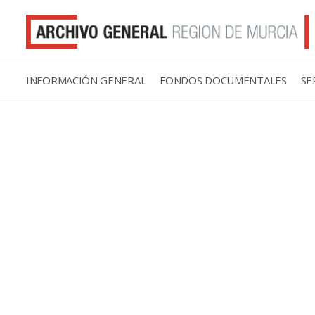
INFORMACIÓN GENERAL
FONDOS DOCUMENTALES
SE