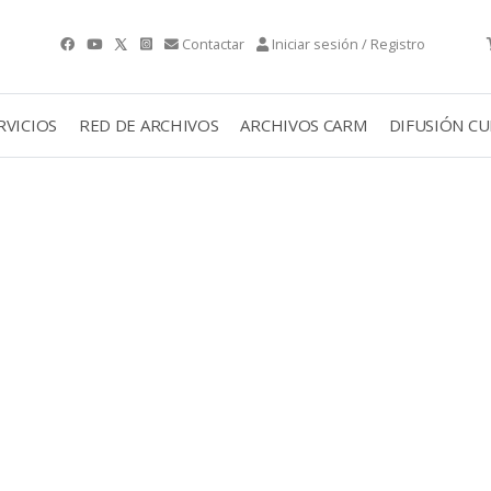
Contactar
Iniciar sesión / Registro
RVICIOS
RED DE ARCHIVOS
ARCHIVOS CARM
DIFUSIÓN C