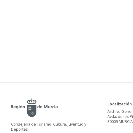
Localización
Archivo Gener
Avda. de los P
30009 MURCIA
Consejería de Turismo, Cultura, Juventud y
Deportes