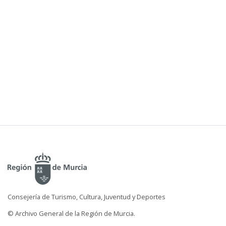
Consejería de Turismo, Cultura, Juventud y Deportes
© Archivo General de la Región de Murcia.