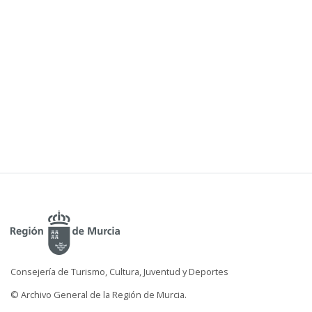
Consejería de Turismo, Cultura, Juventud y Deportes
© Archivo General de la Región de Murcia.