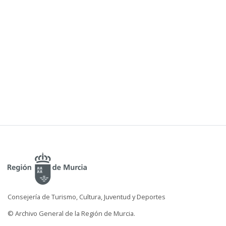
Consejería de Turismo, Cultura, Juventud y Deportes
© Archivo General de la Región de Murcia.