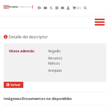
(0 )
Detalle del descriptor
Véase además:
Regadío
Recursos
hídricos
Acequias
Volver
Imágenes/Documentos no disponibles