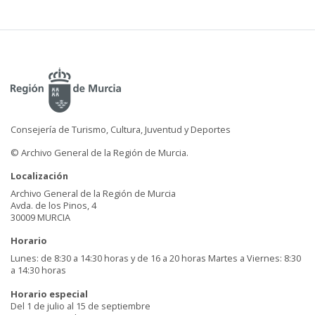
Consejería de Turismo, Cultura, Juventud y Deportes
© Archivo General de la Región de Murcia.
Localización
Archivo General de la Región de Murcia
Avda. de los Pinos, 4
30009 MURCIA
Horario
Lunes: de 8:30 a 14:30 horas y de 16 a 20 horas Martes a Viernes: 8:30
a 14:30 horas
Horario especial
Del 1 de julio al 15 de septiembre