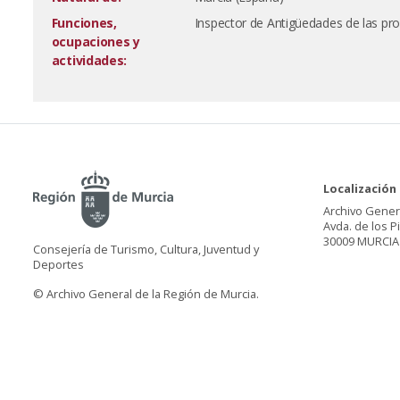
Funciones,
Inspector de Antigüedades de las prov
ocupaciones y
actividades:
Localización
Archivo Gener
Avda. de los P
30009 MURCIA
Consejería de Turismo, Cultura, Juventud y
Deportes
© Archivo General de la Región de Murcia.