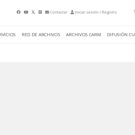
Contactar
Iniciar sesión / Registro
RVICIOS
RED DE ARCHIVOS
ARCHIVOS CARM
DIFUSIÓN C