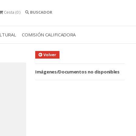
Cesta
(0 )
BUSCADOR
ULTURAL
COMISIÓN CALIFICADORA
Volver
Imágenes/Documentos no disponibles