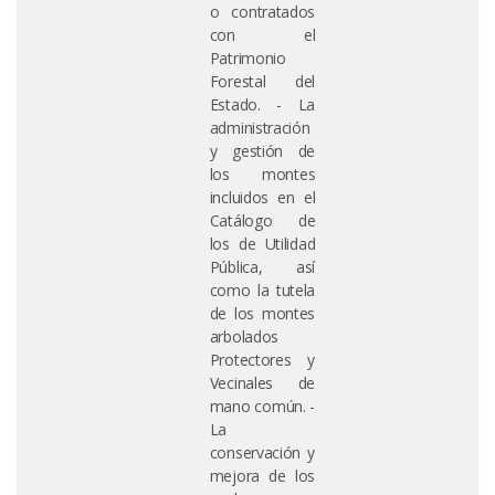
o contratados
con el
Patrimonio
Forestal del
Estado. - La
administración
y gestión de
los montes
incluidos en el
Catálogo de
los de Utilidad
Pública, así
como la tutela
de los montes
arbolados
Protectores y
Vecinales de
mano común. -
La
conservación y
mejora de los