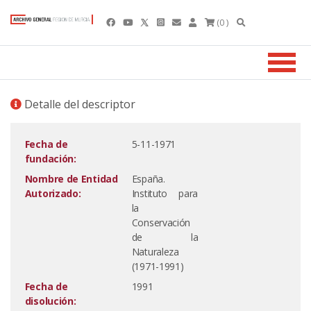
(0 )
Detalle del descriptor
Fecha de
5-11-1971
fundación:
Nombre de Entidad
España.
Autorizado:
Instituto para
la
Conservación
de la
Naturaleza
(1971-1991)
Fecha de
1991
disolución: