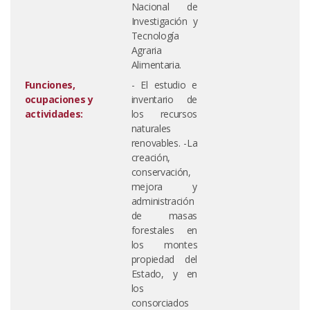
Nacional de
Investigación y
Tecnología
Agraria
Alimentaria.
Funciones,
- El estudio e
ocupaciones y
inventario de
actividades:
los recursos
naturales
renovables. -La
creación,
conservación,
mejora y
administración
de masas
forestales en
los montes
propiedad del
Estado, y en
los
consorciados