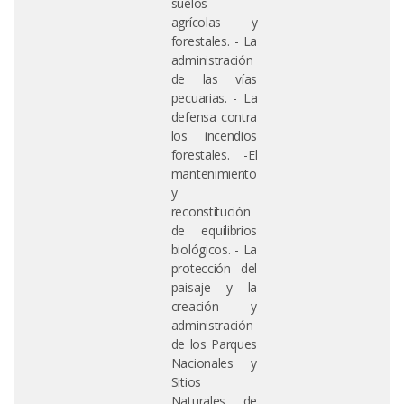
suelos
agrícolas y
forestales. - La
administración
de las vías
pecuarias. - La
defensa contra
los incendios
forestales. -El
mantenimiento
y
reconstitución
de equilibrios
biológicos. - La
protección del
paisaje y la
creación y
administración
de los Parques
Nacionales y
Sitios
Naturales de