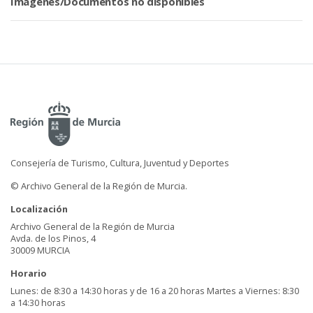
Imágenes/Documentos no disponibles
Consejería de Turismo, Cultura, Juventud y Deportes
© Archivo General de la Región de Murcia.
Localización
Archivo General de la Región de Murcia
Avda. de los Pinos, 4
30009 MURCIA
Horario
Lunes: de 8:30 a 14:30 horas y de 16 a 20 horas Martes a Viernes: 8:30
a 14:30 horas