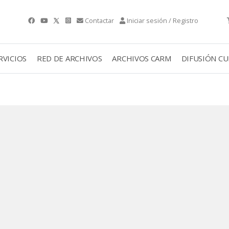
Contactar
Iniciar sesión / Registro
RVICIOS
RED DE ARCHIVOS
ARCHIVOS CARM
DIFUSIÓN C