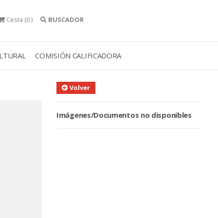
Cesta
(0 )
BUSCADOR
ULTURAL
COMISIÓN CALIFICADORA
Volver
Imágenes/Documentos no disponibles