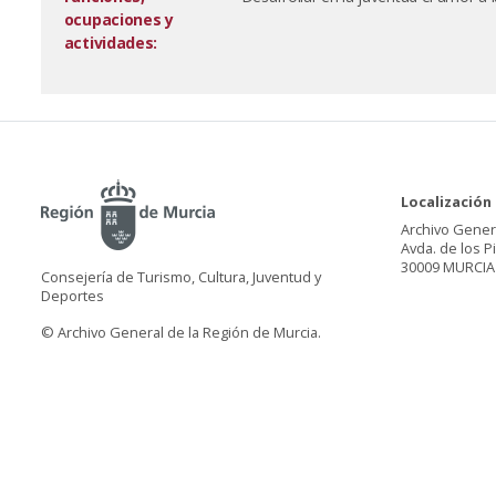
ocupaciones y
actividades:
Localización
Archivo Gener
Avda. de los P
30009 MURCIA
Consejería de Turismo, Cultura, Juventud y
Deportes
© Archivo General de la Región de Murcia.