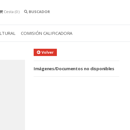
Cesta
(0 )
BUSCADOR
ULTURAL
COMISIÓN CALIFICADORA
Volver
Imágenes/Documentos no disponibles