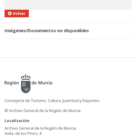
Volver
Imágenes/Documentos no disponibles
Consejería de Turismo, Cultura, Juventud y Deportes
© Archivo General de la Región de Murcia.
Localización
Archivo General de la Región de Murcia
Avda. de los Pinos, 4