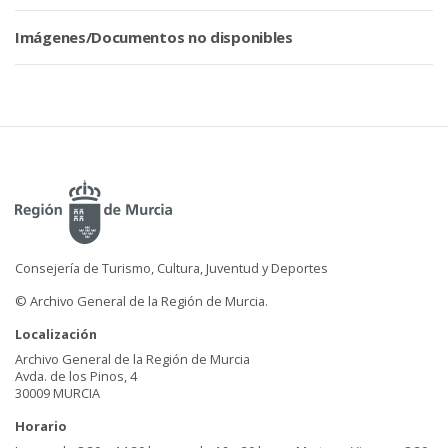
Imágenes/Documentos no disponibles
Consejería de Turismo, Cultura, Juventud y Deportes
© Archivo General de la Región de Murcia.
Localización
Archivo General de la Región de Murcia
Avda. de los Pinos, 4
30009 MURCIA
Horario