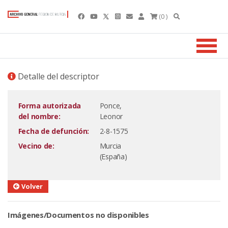
(0 )
Detalle del descriptor
Forma autorizada
Ponce,
del nombre:
Leonor
Fecha de defunción:
2-8-1575
Vecino de:
Murcia
(España)
Volver
Imágenes/Documentos no disponibles