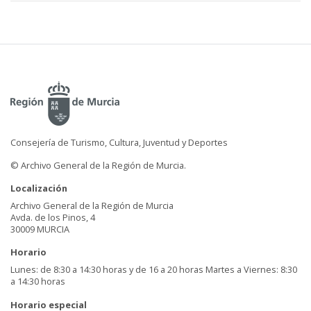
Consejería de Turismo, Cultura, Juventud y Deportes
© Archivo General de la Región de Murcia.
Localización
Archivo General de la Región de Murcia
Avda. de los Pinos, 4
30009 MURCIA
Horario
Lunes: de 8:30 a 14:30 horas y de 16 a 20 horas Martes a Viernes: 8:30
a 14:30 horas
Horario especial