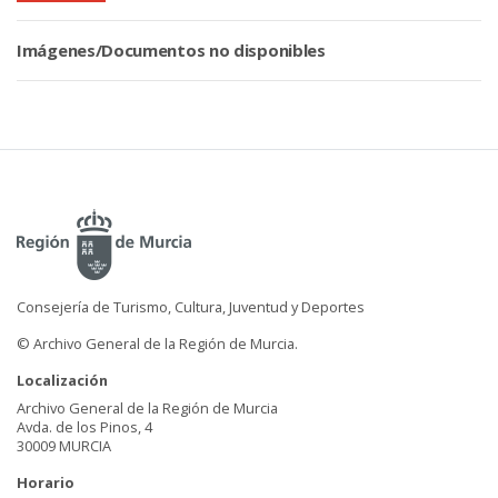
Imágenes/Documentos no disponibles
Consejería de Turismo, Cultura, Juventud y Deportes
© Archivo General de la Región de Murcia.
Localización
Archivo General de la Región de Murcia
Avda. de los Pinos, 4
30009 MURCIA
Horario