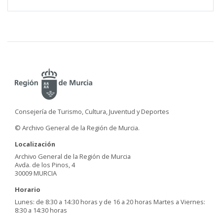
Consejería de Turismo, Cultura, Juventud y Deportes
© Archivo General de la Región de Murcia.
Localización
Archivo General de la Región de Murcia
Avda. de los Pinos, 4
30009 MURCIA
Horario
Lunes: de 8:30 a 14:30 horas y de 16 a 20 horas Martes a Viernes:
8:30 a 14:30 horas