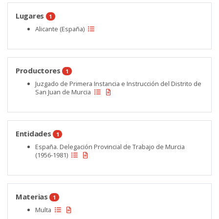
Lugares
1
Alicante (España)
Productores
1
Juzgado de Primera Instancia e Instrucción del Distrito de
San Juan de Murcia
Entidades
1
España. Delegación Provincial de Trabajo de Murcia
(1956-1981)
Materias
1
Multa