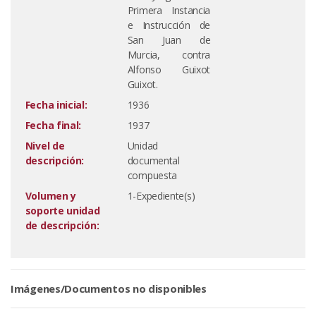
Primera Instancia
e Instrucción de
San Juan de
Murcia, contra
Alfonso Guixot
Guixot.
Fecha inicial:
1936
Fecha final:
1937
Nivel de
Unidad
descripción:
documental
compuesta
Volumen y
1-Expediente(s)
soporte unidad
de descripción:
Imágenes/Documentos no disponibles