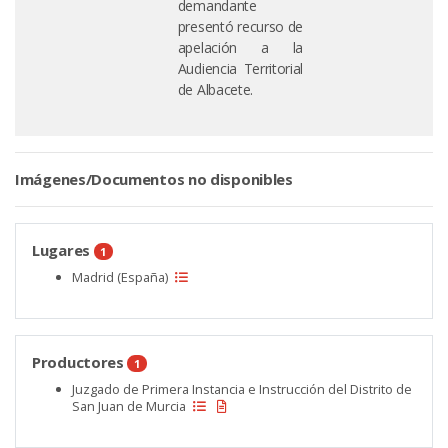
demandante
presentó recurso de
apelación a la
Audiencia Territorial
de Albacete.
Imágenes/Documentos no disponibles
Lugares
1
Madrid (España)
Productores
1
Juzgado de Primera Instancia e Instrucción del Distrito de
San Juan de Murcia