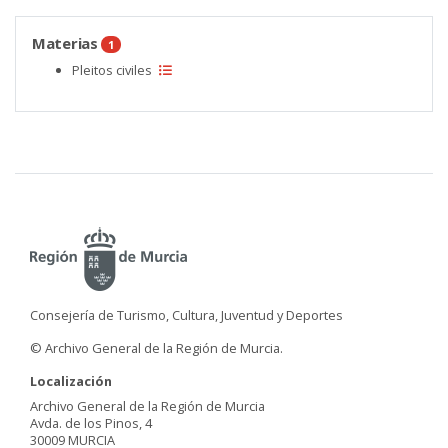
Materias
1
Pleitos civiles
Consejería de Turismo, Cultura, Juventud y Deportes
© Archivo General de la Región de Murcia.
Localización
Archivo General de la Región de Murcia
Avda. de los Pinos, 4
30009 MURCIA