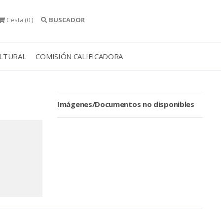
Cesta
(0 )
BUSCADOR
ULTURAL
COMISIÓN CALIFICADORA
Imágenes/Documentos no disponibles