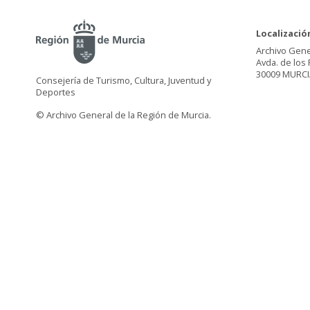
Localizació
Archivo Gene
Avda. de los 
30009 MURCI
Consejería de Turismo, Cultura, Juventud y
Deportes
© Archivo General de la Región de Murcia.