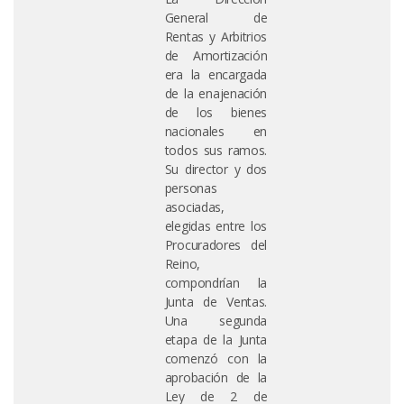
General de
Rentas y Arbitrios
de Amortización
era la encargada
de la enajenación
de los bienes
nacionales en
todos sus ramos.
Su director y dos
personas
asociadas,
elegidas entre los
Procuradores del
Reino,
compondrían la
Junta de Ventas.
Una segunda
etapa de la Junta
comenzó con la
aprobación de la
Ley de 2 de