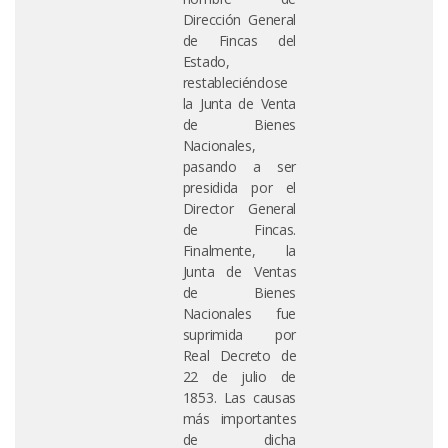
Dirección General
de Fincas del
Estado,
restableciéndose
la Junta de Venta
de Bienes
Nacionales,
pasando a ser
presidida por el
Director General
de Fincas.
Finalmente, la
Junta de Ventas
de Bienes
Nacionales fue
suprimida por
Real Decreto de
22 de julio de
1853. Las causas
más importantes
de dicha