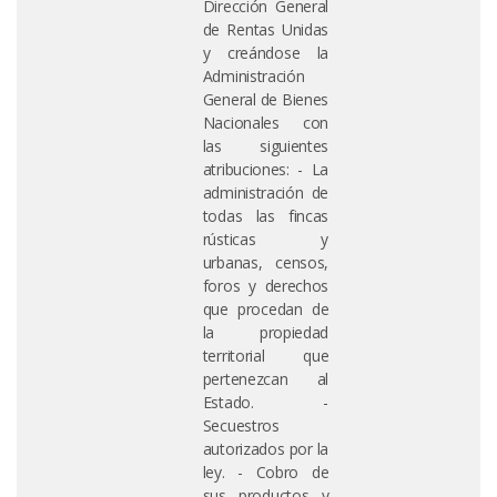
Dirección General
de Rentas Unidas
y creándose la
Administración
General de Bienes
Nacionales con
las siguientes
atribuciones: - La
administración de
todas las fincas
rústicas y
urbanas, censos,
foros y derechos
que procedan de
la propiedad
territorial que
pertenezcan al
Estado. -
Secuestros
autorizados por la
ley. - Cobro de
sus productos y