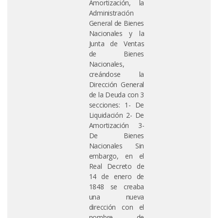
Amortización, la
Administración
General de Bienes
Nacionales y la
Junta de Ventas
de Bienes
Nacionales,
creándose la
Dirección General
de la Deuda con 3
secciones: 1- De
Liquidación 2- De
Amortización 3-
De Bienes
Nacionales Sin
embargo, en el
Real Decreto de
14 de enero de
1848 se creaba
una nueva
dirección con el
nombre de