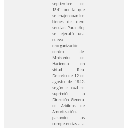
septiembre de
1841 por la que
se enajenaban los
bienes del clero
secular. Para ello,
se ejecutó una
nueva
reorganización
dentro del
Ministerio de
Hacienda en
virtud Real
Decreto de 12 de
agosto de 1842,
según el cual se
suprimió la
Dirección General
de Arbitrios de
Amortización,
pasando las
competencias a la