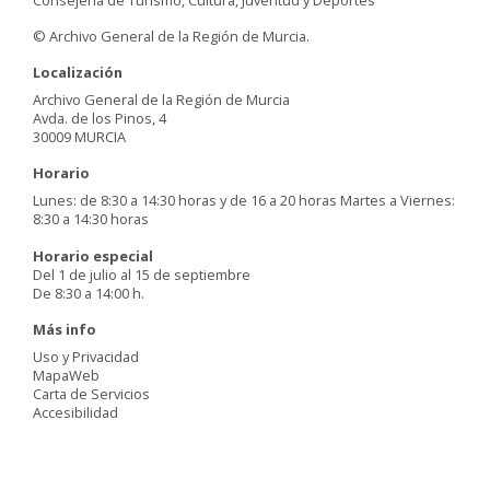
© Archivo General de la Región de Murcia.
Localización
Archivo General de la Región de Murcia
Avda. de los Pinos, 4
30009 MURCIA
Horario
Lunes: de 8:30 a 14:30 horas y de 16 a 20 horas Martes a Viernes:
8:30 a 14:30 horas
Horario especial
Del 1 de julio al 15 de septiembre
De 8:30 a 14:00 h.
Más info
Uso y Privacidad
MapaWeb
Carta de Servicios
Accesibilidad