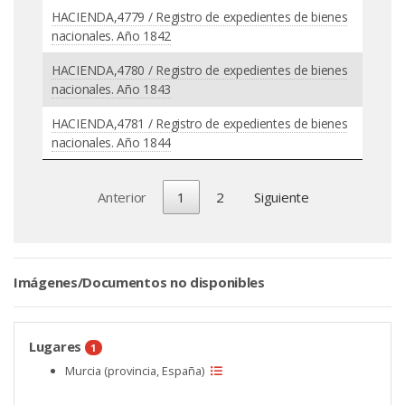
HACIENDA,4779 / Registro de expedientes de bienes
nacionales. Año 1842
HACIENDA,4780 / Registro de expedientes de bienes
nacionales. Año 1843
HACIENDA,4781 / Registro de expedientes de bienes
nacionales. Año 1844
Anterior
1
2
Siguiente
Imágenes/Documentos no disponibles
Lugares
1
Murcia (provincia, España)