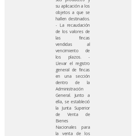
su aplicación a los
objetos a que se
hallen destinados.
- La recaudación
de los valores de
las fincas
vendidas al
vencimiento de
los plazos. -
Llevar el registro
general de fincas
en una sección
dentro de la
Administración
General. Junto a
ella, se estableció
la Junta Superior
de Venta de
Bienes
Nacionales para
la venta de los