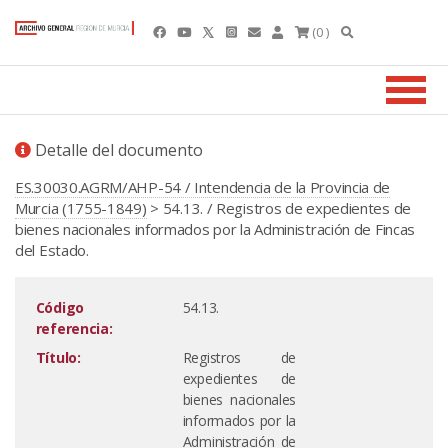
(0 )
Detalle del documento
ES.30030.AGRM/AHP-54 / Intendencia de la Provincia de
Murcia (1755-1849)
> 54.13. / Registros de expedientes de
bienes nacionales informados por la Administración de Fincas
del Estado.
Código
54.13.
referencia:
Título:
Registros de
expedientes de
bienes nacionales
informados por la
Administración de