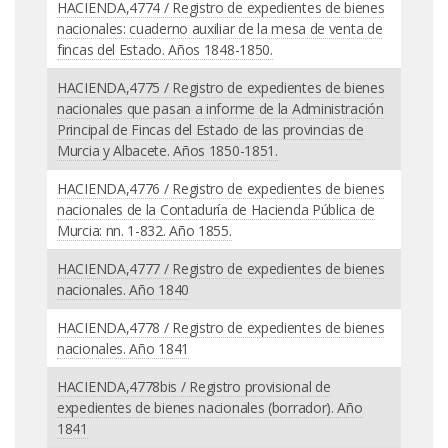
HACIENDA,4774 / Registro de expedientes de bienes
nacionales: cuaderno auxiliar de la mesa de venta de
fincas del Estado. Años 1848-1850.
HACIENDA,4775 / Registro de expedientes de bienes
nacionales que pasan a informe de la Administración
Principal de Fincas del Estado de las provincias de
Murcia y Albacete. Años 1850-1851.
HACIENDA,4776 / Registro de expedientes de bienes
nacionales de la Contaduría de Hacienda Pública de
Murcia: nn. 1-832. Año 1855.
HACIENDA,4777 / Registro de expedientes de bienes
nacionales. Año 1840
HACIENDA,4778 / Registro de expedientes de bienes
nacionales. Año 1841
HACIENDA,4778bis / Registro provisional de
expedientes de bienes nacionales (borrador). Año
1841