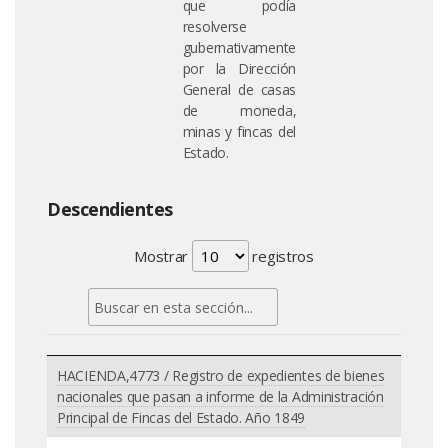
que podía
resolverse
gubernativamente
por la Dirección
General de casas
de moneda,
minas y fincas del
Estado.
Descendientes
Mostrar
registros
HACIENDA,4773 / Registro de expedientes de bienes
nacionales que pasan a informe de la Administración
Principal de Fincas del Estado. Año 1849