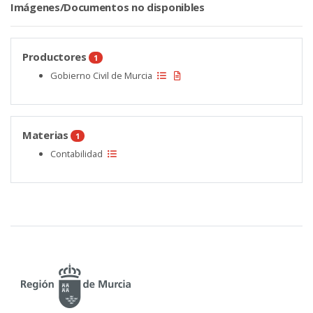
Imágenes/Documentos no disponibles
Productores
1
Gobierno Civil de Murcia
Materias
1
Contabilidad