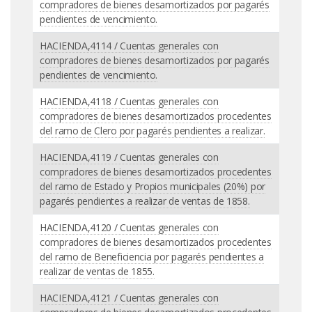
compradores de bienes desamortizados por pagarés
pendientes de vencimiento.
HACIENDA,4114 / Cuentas generales con
compradores de bienes desamortizados por pagarés
pendientes de vencimiento.
HACIENDA,4118 / Cuentas generales con
compradores de bienes desamortizados procedentes
del ramo de Clero por pagarés pendientes a realizar.
HACIENDA,4119 / Cuentas generales con
compradores de bienes desamortizados procedentes
del ramo de Estado y Propios municipales (20%) por
pagarés pendientes a realizar de ventas de 1858.
HACIENDA,4120 / Cuentas generales con
compradores de bienes desamortizados procedentes
del ramo de Beneficiencia por pagarés pendientes a
realizar de ventas de 1855.
HACIENDA,4121 / Cuentas generales con