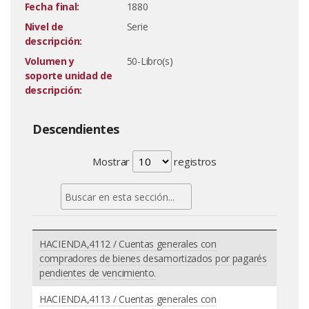
Fecha final:
1880
Nivel de
Serie
descripción:
Volumen y
50-Libro(s)
soporte unidad de
descripción:
Descendientes
Mostrar
registros
HACIENDA,4112 / Cuentas generales con
compradores de bienes desamortizados por pagarés
pendientes de vencimiento.
HACIENDA,4113 / Cuentas generales con