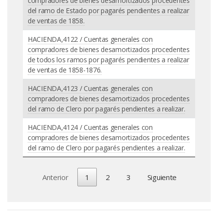
compradores de bienes desamortizados procedentes
del ramo de Estado por pagarés pendientes a realizar
de ventas de 1858.
HACIENDA,4122 / Cuentas generales con
compradores de bienes desamortizados procedentes
de todos los ramos por pagarés pendientes a realizar
de ventas de 1858-1876.
HACIENDA,4123 / Cuentas generales con
compradores de bienes desamortizados procedentes
del ramo de Clero por pagarés pendientes a realizar.
HACIENDA,4124 / Cuentas generales con
compradores de bienes desamortizados procedentes
del ramo de Clero por pagarés pendientes a realizar.
Anterior
1
2
3
Siguiente