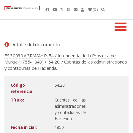
(0 )
Detalle del documento
ES.30030.AGRM/AHP-54 / Intendencia de la Provincia de
Murcia (1755-1849)
> 54.20. / Cuentas de las administraciones
y contadurías de Hacienda.
Código
54.20.
referencia:
Título:
Cuentas de las
administraciones
y contadurías de
Hacienda.
Fecha inicial:
1850