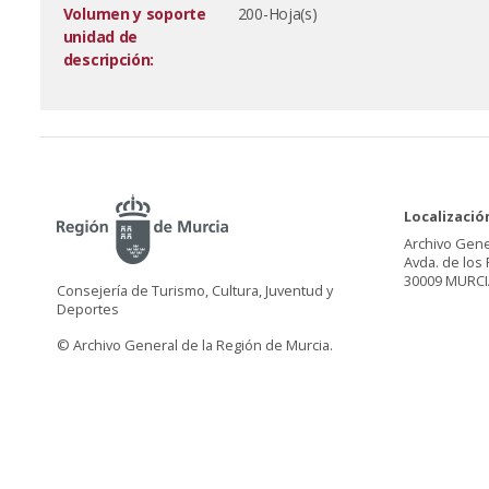
Volumen y soporte
200-Hoja(s)
unidad de
descripción:
Localizació
Archivo Gene
Avda. de los 
30009 MURCI
Consejería de Turismo, Cultura, Juventud y
Deportes
© Archivo General de la Región de Murcia.