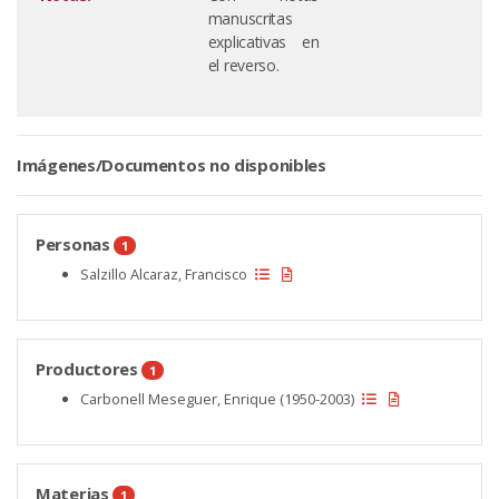
manuscritas
explicativas en
el reverso.
Imágenes/Documentos no disponibles
Personas
1
Salzillo Alcaraz, Francisco
Productores
1
Carbonell Meseguer, Enrique (1950-2003)
Materias
1