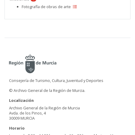
Fotografía de obras de arte
Consejería de Turismo, Cultura, Juventud y Deportes
© Archivo General de la Región de Murcia.
Localización
Archivo General de la Región de Murcia
Avda. de los Pinos, 4
30009 MURCIA
Horario