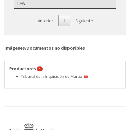
1748.
Anterior
1
Siguiente
Imágenes/Documentos no disponibles
Productores
1
Tribunal de la Inquisición de Murcia