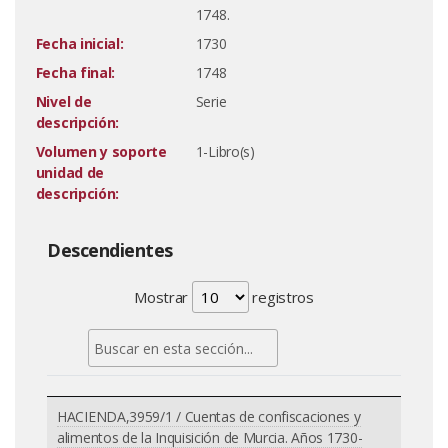
1748.
Fecha inicial:
1730
Fecha final:
1748
Nivel de
Serie
descripción:
Volumen y soporte
1-Libro(s)
unidad de
descripción:
Descendientes
Mostrar
registros
HACIENDA,3959/1 / Cuentas de confiscaciones y
alimentos de la Inquisición de Murcia. Años 1730-