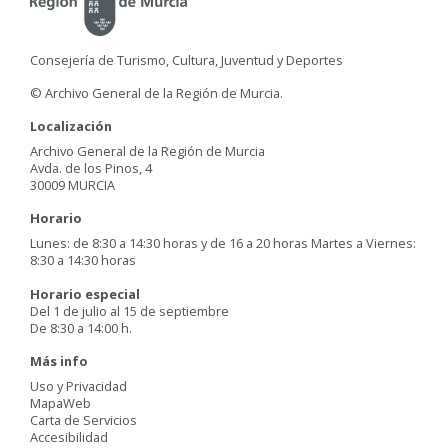
Consejería de Turismo, Cultura, Juventud y Deportes
© Archivo General de la Región de Murcia.
Localización
Archivo General de la Región de Murcia
Avda. de los Pinos, 4
30009 MURCIA
Horario
Lunes: de 8:30 a 14:30 horas y de 16 a 20 horas Martes a Viernes:
8:30 a 14:30 horas
Horario especial
Del 1 de julio al 15 de septiembre
De 8:30 a 14:00 h.
Más info
Uso y Privacidad
MapaWeb
Carta de Servicios
Accesibilidad