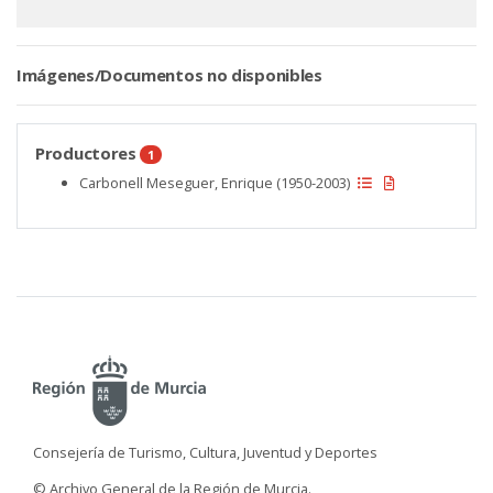
Imágenes/Documentos no disponibles
Productores
1
Carbonell Meseguer, Enrique (1950-2003)
Consejería de Turismo, Cultura, Juventud y Deportes
© Archivo General de la Región de Murcia.