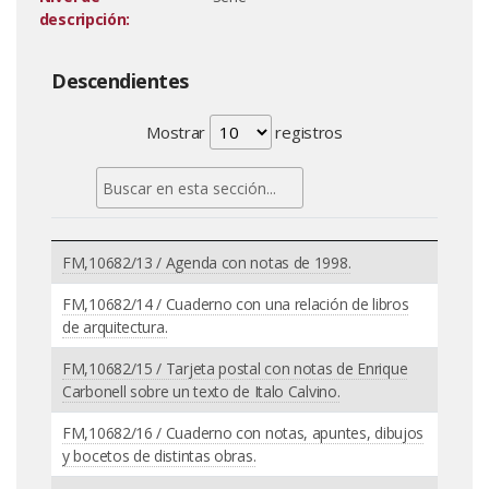
descripción:
Descendientes
Mostrar
registros
FM,10682/13 / Agenda con notas de 1998.
FM,10682/14 / Cuaderno con una relación de libros
de arquitectura.
FM,10682/15 / Tarjeta postal con notas de Enrique
Carbonell sobre un texto de Italo Calvino.
FM,10682/16 / Cuaderno con notas, apuntes, dibujos
y bocetos de distintas obras.