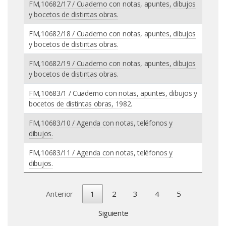
FM,10682/17 / Cuaderno con notas, apuntes, dibujos
y bocetos de distintas obras.
FM,10682/18 / Cuaderno con notas, apuntes, dibujos
y bocetos de distintas obras.
FM,10682/19 / Cuaderno con notas, apuntes, dibujos
y bocetos de distintas obras.
FM,10683/1 / Cuaderno con notas, apuntes, dibujos y
bocetos de distintas obras, 1982.
FM,10683/10 / Agenda con notas, teléfonos y
dibujos.
FM,10683/11 / Agenda con notas, teléfonos y
dibujos.
Anterior
1
2
3
4
5
Siguiente