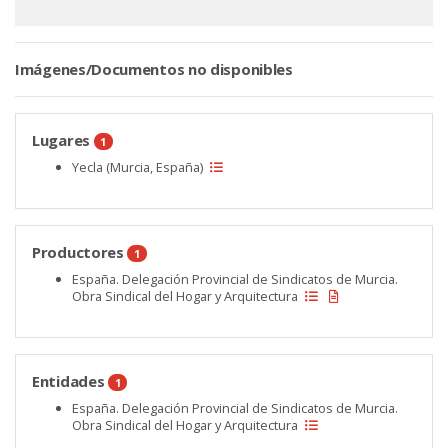
Imágenes/Documentos no disponibles
Lugares
1
Yecla (Murcia, España)
Productores
1
España. Delegación Provincial de Sindicatos de Murcia.
Obra Sindical del Hogar y Arquitectura
Entidades
1
España. Delegación Provincial de Sindicatos de Murcia.
Obra Sindical del Hogar y Arquitectura