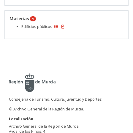
Materias
1
Edificios públicos
Consejería de Turismo, Cultura, Juventud y Deportes
© Archivo General de la Región de Murcia.
Localización
Archivo General de la Región de Murcia
Avda. de los Pinos, 4