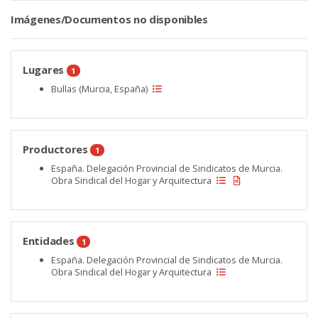
Imágenes/Documentos no disponibles
Lugares
1
Bullas (Murcia, España)
Productores
1
España. Delegación Provincial de Sindicatos de Murcia.
Obra Sindical del Hogar y Arquitectura
Entidades
1
España. Delegación Provincial de Sindicatos de Murcia.
Obra Sindical del Hogar y Arquitectura