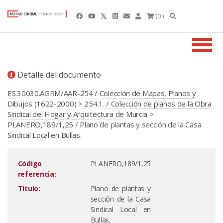
(0 )
Detalle del documento
ES.30030.AGRM/AAR-254 / Colección de Mapas, Planos y
Dibujos (1622-2000)
>
254.1. / Colección de planos de la Obra
Sindical del Hogar y Arquitectura de Murcia
>
PLANERO,189/1,25 / Plano de plantas y sección de la Casa
Sindical Local en Bullas.
Código
PLANERO,189/1,25
referencia:
Título:
Plano de plantas y
sección de la Casa
Sindical Local en
Bullas.