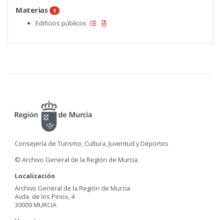
Materias
1
Edificios públicos
Consejería de Turismo, Cultura, Juventud y Deportes
© Archivo General de la Región de Murcia.
Localización
Archivo General de la Región de Murcia
Avda. de los Pinos, 4
30009 MURCIA