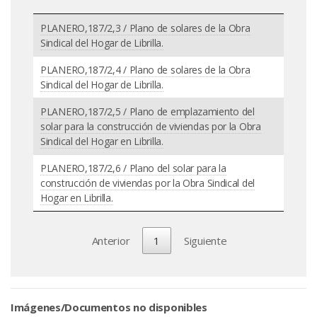
PLANERO,187/2,3 / Plano de solares de la Obra
Sindical del Hogar de Librilla.
PLANERO,187/2,4 / Plano de solares de la Obra
Sindical del Hogar de Librilla.
PLANERO,187/2,5 / Plano de emplazamiento del
solar para la construcción de viviendas por la Obra
Sindical del Hogar en Librilla.
PLANERO,187/2,6 / Plano del solar para la
construcción de viviendas por la Obra Sindical del
Hogar en Librilla.
Anterior
1
Siguiente
Imágenes/Documentos no disponibles