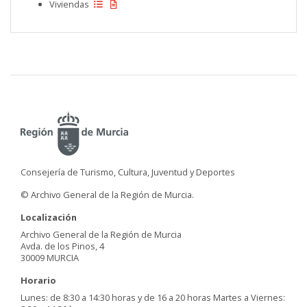
Viviendas
Consejería de Turismo, Cultura, Juventud y Deportes
© Archivo General de la Región de Murcia.
Localización
Archivo General de la Región de Murcia
Avda. de los Pinos, 4
30009 MURCIA
Horario
Lunes: de 8:30 a 14:30 horas y de 16 a 20 horas Martes a Viernes: