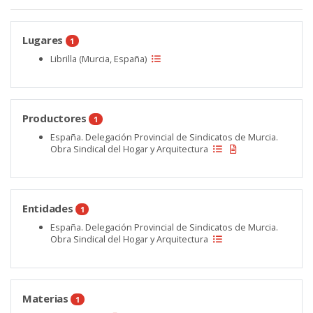
Lugares
1
Librilla (Murcia, España)
Productores
1
España. Delegación Provincial de Sindicatos de Murcia.
Obra Sindical del Hogar y Arquitectura
Entidades
1
España. Delegación Provincial de Sindicatos de Murcia.
Obra Sindical del Hogar y Arquitectura
Materias
1