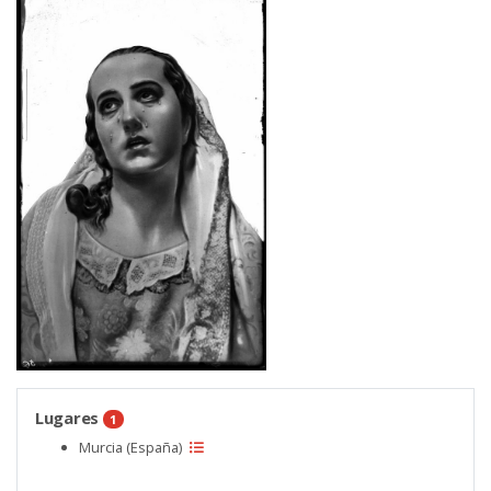
Lugares
1
Murcia (España)