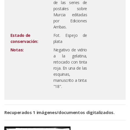
de las series de
postales sobre
Murcia editadas
por Ediciones
Arribas.
Estado de
Fot. Espejo de
conservación:
plata
Notas:
Negativo de vidrio
a la gelatina,
retocado con tinta
roja. En una de las
esquinas,
manuscrito a tinta:
"18".
Recuperados 1 imágenes/documentos digitalizados.