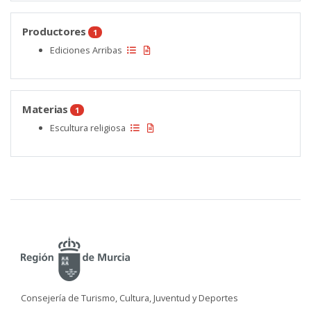
Productores
1
Ediciones Arribas
Materias
1
Escultura religiosa
Consejería de Turismo, Cultura, Juventud y Deportes