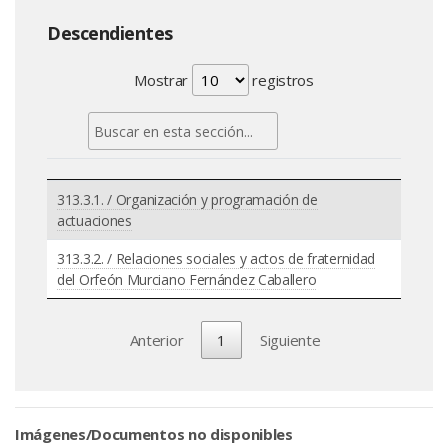
Descendientes
Mostrar
registros
313.3.1. / Organización y programación de
actuaciones
313.3.2. / Relaciones sociales y actos de fraternidad
del Orfeón Murciano Fernández Caballero
Anterior
1
Siguiente
Imágenes/Documentos no disponibles