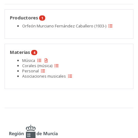
Productores
1
Orfeón Murciano Fernández Caballero (1933-)
Materias
4
Música
Corales (música)
Personal
Asociaciones musicales